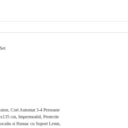
aton, Cort Automat 3-4 Persoane
x135 cm, Impermeabil, Protectie
ocaliu si Hamac cu Suport Lemn,