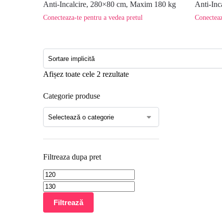
Anti-Incalcire, 280×80 cm, Maxim 180 kg
Anti-In
Conecteaza-te pentru a vedea pretul
Conecteaz
Afișez toate cele 2 rezultate
Categorie produse
Filtreaza dupa pret
Filtrează