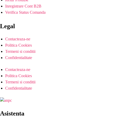
Inregistrare Cont B2B
Verifica Status Comanda
Legal
Contacteaza-ne
Politica Cookies
Termeni si conditii
Confidentialitate
Contacteaza-ne
Politica Cookies
Termeni si conditii
Confidentialitate
Asistenta