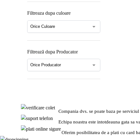
Filtreaza dupa culoare
Filtrează dupa Producator
Compania dvs. se poate baza pe serviciul
Echipa noastra este intotdeauna gata sa v
Oferim posibilitatea de a plati cu card b