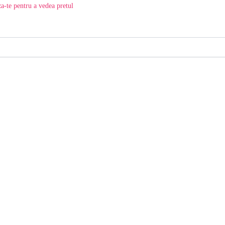
a-te pentru a vedea pretul