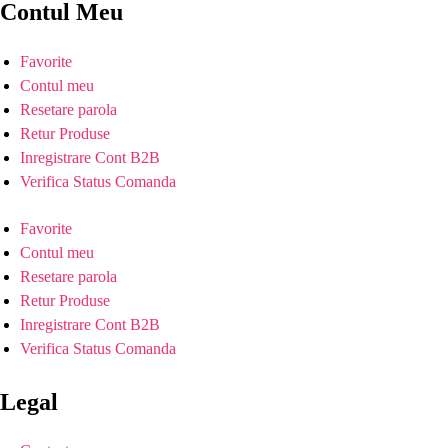
Contul Meu
Favorite
Contul meu
Resetare parola
Retur Produse
Inregistrare Cont B2B
Verifica Status Comanda
Favorite
Contul meu
Resetare parola
Retur Produse
Inregistrare Cont B2B
Verifica Status Comanda
Legal