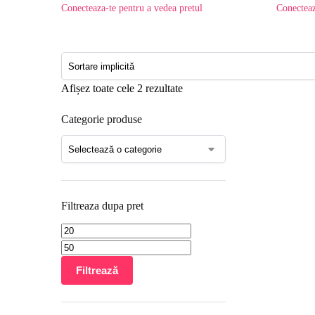
Conecteaza-te pentru a vedea pretul
Conecteaz
Afișez toate cele 2 rezultate
Categorie produse
Filtreaza dupa pret
Filtrează