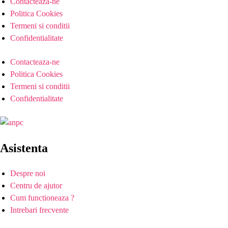
Contacteaza-ne
Politica Cookies
Termeni si conditii
Confidentialitate
Contacteaza-ne
Politica Cookies
Termeni si conditii
Confidentialitate
Asistenta
Despre noi
Centru de ajutor
Cum functioneaza ?
Intrebari frecvente