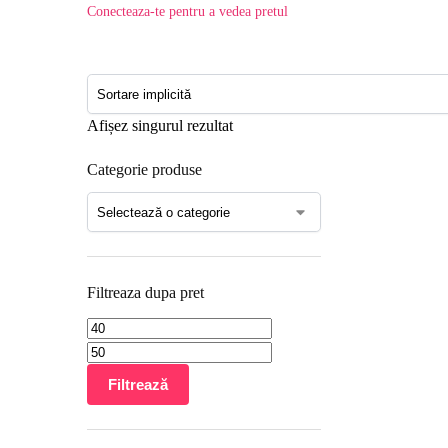
Conecteaza-te pentru a vedea pretul
Afișez singurul rezultat
Categorie produse
Filtreaza dupa pret
Filtrează