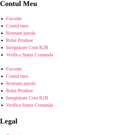
Contul Meu
Favorite
Contul meu
Resetare parola
Retur Produse
Inregistrare Cont B2B
Verifica Status Comanda
Favorite
Contul meu
Resetare parola
Retur Produse
Inregistrare Cont B2B
Verifica Status Comanda
Legal