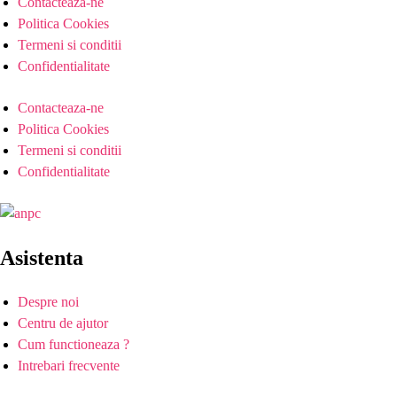
Contacteaza-ne
Politica Cookies
Termeni si conditii
Confidentialitate
Contacteaza-ne
Politica Cookies
Termeni si conditii
Confidentialitate
Asistenta
Despre noi
Centru de ajutor
Cum functioneaza ?
Intrebari frecvente