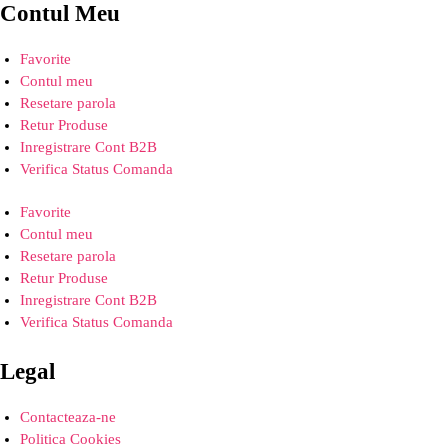
Contul Meu
Favorite
Contul meu
Resetare parola
Retur Produse
Inregistrare Cont B2B
Verifica Status Comanda
Favorite
Contul meu
Resetare parola
Retur Produse
Inregistrare Cont B2B
Verifica Status Comanda
Legal
Contacteaza-ne
Politica Cookies