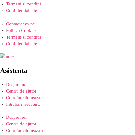
Termeni si conditii
Confidentialitate
Contacteaza-ne
Politica Cookies
Termeni si conditii
Confidentialitate
Asistenta
Despre noi
Centru de ajutor
Cum functioneaza ?
Intrebari frecvente
Despre noi
Centru de ajutor
Cum functioneaza ?