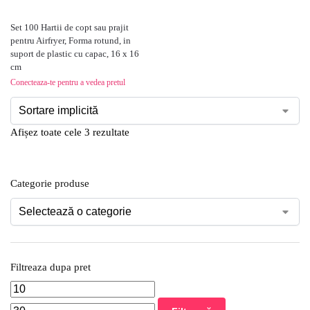
Set 100 Hartii de copt sau prajit
pentru Airfryer, Forma rotund, in
suport de plastic cu capac, 16 x 16
cm
Conecteaza-te pentru a vedea pretul
Afișez toate cele 3 rezultate
Categorie produse
Filtreaza dupa pret