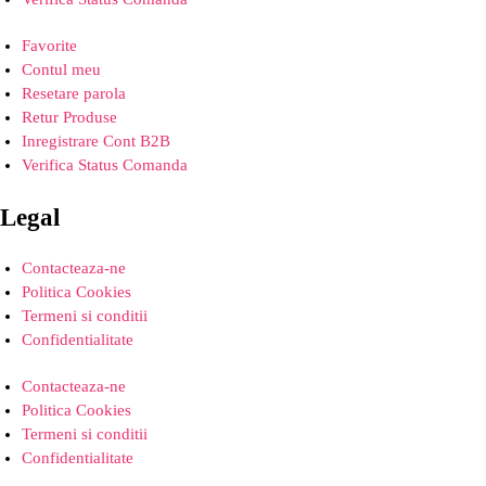
Favorite
Contul meu
Resetare parola
Retur Produse
Inregistrare Cont B2B
Verifica Status Comanda
Legal
Contacteaza-ne
Politica Cookies
Termeni si conditii
Confidentialitate
Contacteaza-ne
Politica Cookies
Termeni si conditii
Confidentialitate