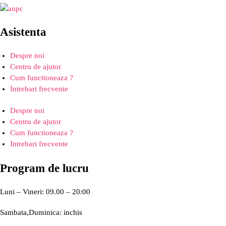
Asistenta
Despre noi
Centru de ajutor
Cum functioneaza ?
Intrebari frecvente
Despre noi
Centru de ajutor
Cum functioneaza ?
Intrebari frecvente
Program de lucru
Luni – Vineri: 09.00 – 20:00
Sambata,Duminica: inchis