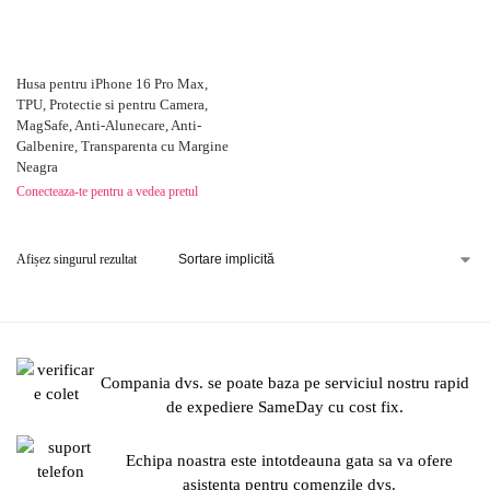
Husa pentru iPhone 16 Pro Max,
TPU, Protectie si pentru Camera,
MagSafe, Anti-Alunecare, Anti-
Galbenire, Transparenta cu Margine
Neagra
Conecteaza-te pentru a vedea pretul
Afișez singurul rezultat
Compania dvs. se poate baza pe serviciul nostru rapid
de expediere SameDay cu cost fix.
Echipa noastra este intotdeauna gata sa va ofere
asistenta pentru comenzile dvs.