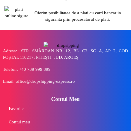
Oferim posibilitatea de a plati cu card bancar in
siguranta prin procesatorul de plati.
Adresa: STR. SMÂRDAN NR. 12, BL. C2, SC. A, AP. 2, COD
POȘTAL 110217, PITEȘTI, JUD. ARGEȘ
Telefon: +40 739 999 899
Email: office@dropshipping-express.ro
Contul Meu
Favorite
Contul meu