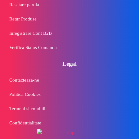
Resetare parola
Retur Produse
Inregistrare Cont B2B
Verifica Status Comanda
Legal
Contacteaza-ne
Politica Cookies
Termeni si conditii
Confidentialitate