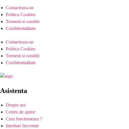
Contacteaza-ne
Politica Cookies
Termeni si conditii
Confidentialitate
Contacteaza-ne
Politica Cookies
Termeni si conditii
Confidentialitate
Asistenta
Despre noi
Centru de ajutor
Cum functioneaza ?
Intrebari frecvente