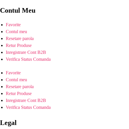
Contul Meu
Favorite
Contul meu
Resetare parola
Retur Produse
Inregistrare Cont B2B
Verifica Status Comanda
Favorite
Contul meu
Resetare parola
Retur Produse
Inregistrare Cont B2B
Verifica Status Comanda
Legal