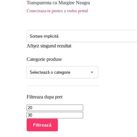
Transparenta cu Margine Neagra
Conecteaza-te pentru a vedea pretul
Afișez singurul rezultat
Categorie produse
Filtreaza dupa pret
Filtrează