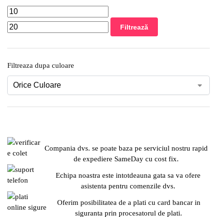
Filtrează
Filtreaza dupa culoare
Compania dvs. se poate baza pe serviciul nostru rapid
de expediere SameDay cu cost fix.
Echipa noastra este intotdeauna gata sa va ofere
asistenta pentru comenzile dvs.
Oferim posibilitatea de a plati cu card bancar in
siguranta prin procesatorul de plati.