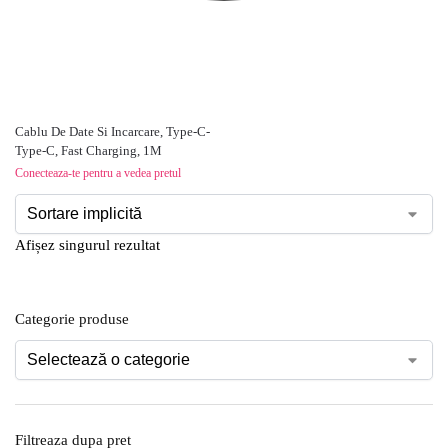
Cablu De Date Si Incarcare, Type-C-
Type-C, Fast Charging, 1M
Conecteaza-te pentru a vedea pretul
Afișez singurul rezultat
Categorie produse
Filtreaza dupa pret