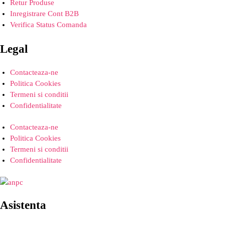
Retur Produse
Inregistrare Cont B2B
Verifica Status Comanda
Legal
Contacteaza-ne
Politica Cookies
Termeni si conditii
Confidentialitate
Contacteaza-ne
Politica Cookies
Termeni si conditii
Confidentialitate
Asistenta