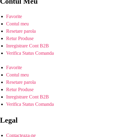
Contul Meu
Favorite
Contul meu
Resetare parola
Retur Produse
Inregistrare Cont B2B
Verifica Status Comanda
Favorite
Contul meu
Resetare parola
Retur Produse
Inregistrare Cont B2B
Verifica Status Comanda
Legal
Contacteaza-ne