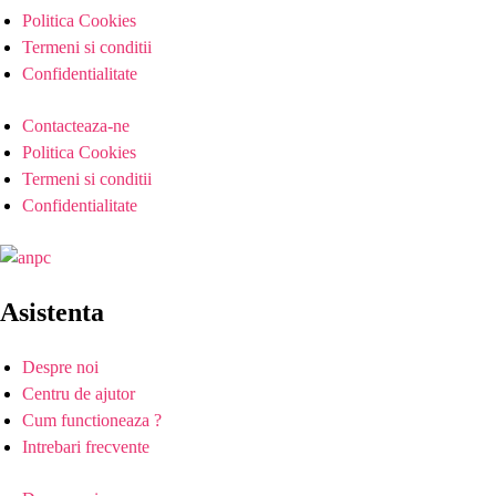
Politica Cookies
Termeni si conditii
Confidentialitate
Contacteaza-ne
Politica Cookies
Termeni si conditii
Confidentialitate
Asistenta
Despre noi
Centru de ajutor
Cum functioneaza ?
Intrebari frecvente