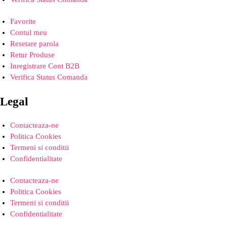
Favorite
Contul meu
Resetare parola
Retur Produse
Inregistrare Cont B2B
Verifica Status Comanda
Legal
Contacteaza-ne
Politica Cookies
Termeni si conditii
Confidentialitate
Contacteaza-ne
Politica Cookies
Termeni si conditii
Confidentialitate