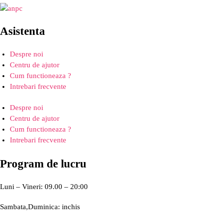
Asistenta
Despre noi
Centru de ajutor
Cum functioneaza ?
Intrebari frecvente
Despre noi
Centru de ajutor
Cum functioneaza ?
Intrebari frecvente
Program de lucru
Luni – Vineri: 09.00 – 20:00
Sambata,Duminica: inchis