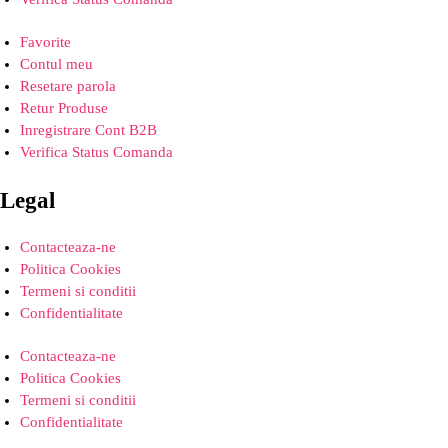
Favorite
Contul meu
Resetare parola
Retur Produse
Inregistrare Cont B2B
Verifica Status Comanda
Legal
Contacteaza-ne
Politica Cookies
Termeni si conditii
Confidentialitate
Contacteaza-ne
Politica Cookies
Termeni si conditii
Confidentialitate