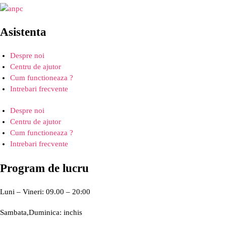
Asistenta
Despre noi
Centru de ajutor
Cum functioneaza ?
Intrebari frecvente
Despre noi
Centru de ajutor
Cum functioneaza ?
Intrebari frecvente
Program de lucru
Luni – Vineri: 09.00 – 20:00
Sambata,Duminica: inchis