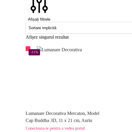
Afișați filtrele
Afișez singurul rezultat
-31%
Lumanare Decorativa Mercaton, Model
Cap Buddha 3D, 11 x 21 cm, Auriu
Conecteaza-te pentru a vedea pretul