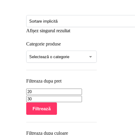
Afișez singurul rezultat
Categorie produse
Filtreaza dupa pret
Filtrează
Filtreaza dupa culoare