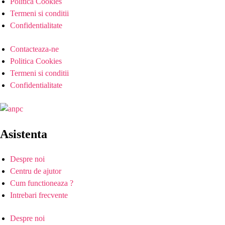
Politica Cookies
Termeni si conditii
Confidentialitate
Contacteaza-ne
Politica Cookies
Termeni si conditii
Confidentialitate
Asistenta
Despre noi
Centru de ajutor
Cum functioneaza ?
Intrebari frecvente
Despre noi