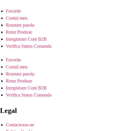
Favorite
Contul meu
Resetare parola
Retur Produse
Inregistrare Cont B2B
Verifica Status Comanda
Favorite
Contul meu
Resetare parola
Retur Produse
Inregistrare Cont B2B
Verifica Status Comanda
Legal
Contacteaza-ne