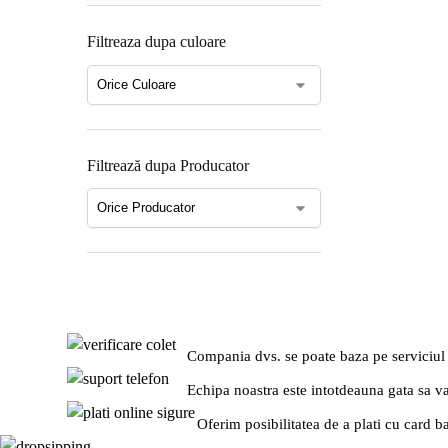
Filtreaza dupa culoare
Filtrează dupa Producator
Compania dvs. se poate baza pe serviciul
Echipa noastra este intotdeauna gata sa v
Oferim posibilitatea de a plati cu card b