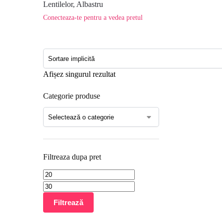
Lentilelor, Albastru
Conecteaza-te pentru a vedea pretul
Afișez singurul rezultat
Categorie produse
Filtreaza dupa pret
Filtrează