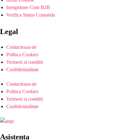
Inregistrare Cont B2B
Verifica Status Comanda
Legal
Contacteaza-ne
Politica Cookies
Termeni si conditii
Confidentialitate
Contacteaza-ne
Politica Cookies
Termeni si conditii
Confidentialitate
Asistenta