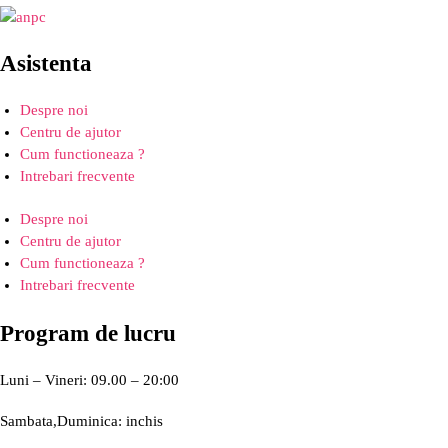
Asistenta
Despre noi
Centru de ajutor
Cum functioneaza ?
Intrebari frecvente
Despre noi
Centru de ajutor
Cum functioneaza ?
Intrebari frecvente
Program de lucru
Luni – Vineri: 09.00 – 20:00
Sambata,Duminica: inchis