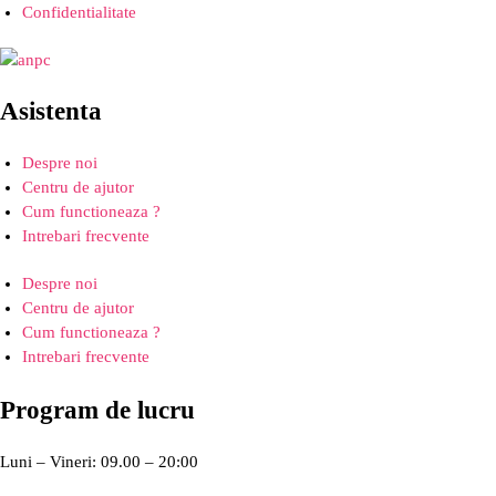
Confidentialitate
Asistenta
Despre noi
Centru de ajutor
Cum functioneaza ?
Intrebari frecvente
Despre noi
Centru de ajutor
Cum functioneaza ?
Intrebari frecvente
Program de lucru
Luni – Vineri: 09.00 – 20:00