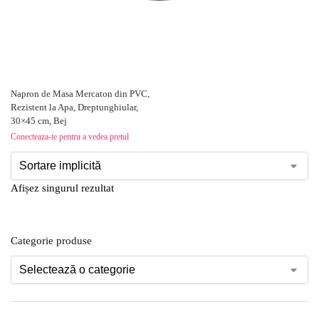
Napron de Masa Mercaton din PVC,
Rezistent la Apa, Dreptunghiular,
30×45 cm, Bej
Conecteaza-te pentru a vedea pretul
Afișez singurul rezultat
Categorie produse