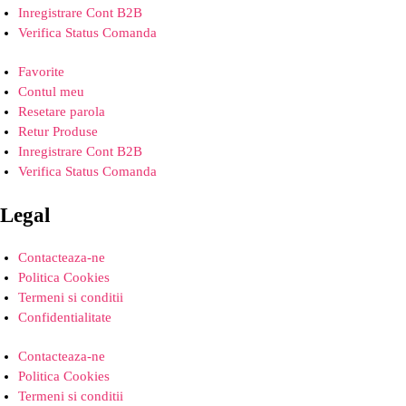
Inregistrare Cont B2B
Verifica Status Comanda
Favorite
Contul meu
Resetare parola
Retur Produse
Inregistrare Cont B2B
Verifica Status Comanda
Legal
Contacteaza-ne
Politica Cookies
Termeni si conditii
Confidentialitate
Contacteaza-ne
Politica Cookies
Termeni si conditii