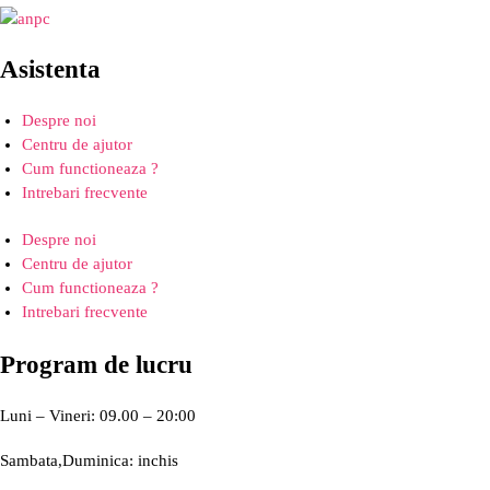
Asistenta
Despre noi
Centru de ajutor
Cum functioneaza ?
Intrebari frecvente
Despre noi
Centru de ajutor
Cum functioneaza ?
Intrebari frecvente
Program de lucru
Luni – Vineri: 09.00 – 20:00
Sambata,Duminica: inchis