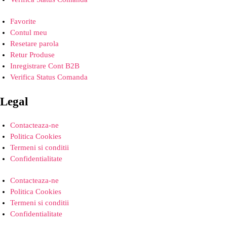
Favorite
Contul meu
Resetare parola
Retur Produse
Inregistrare Cont B2B
Verifica Status Comanda
Legal
Contacteaza-ne
Politica Cookies
Termeni si conditii
Confidentialitate
Contacteaza-ne
Politica Cookies
Termeni si conditii
Confidentialitate