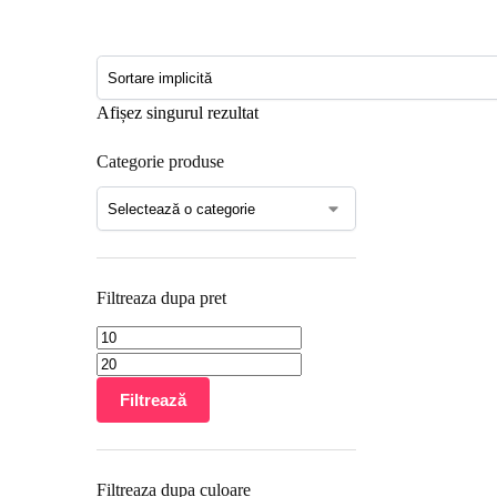
Afișez singurul rezultat
Categorie produse
Filtreaza dupa pret
Filtrează
Filtreaza dupa culoare