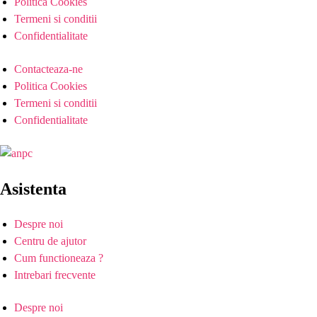
Politica Cookies
Termeni si conditii
Confidentialitate
Contacteaza-ne
Politica Cookies
Termeni si conditii
Confidentialitate
Asistenta
Despre noi
Centru de ajutor
Cum functioneaza ?
Intrebari frecvente
Despre noi