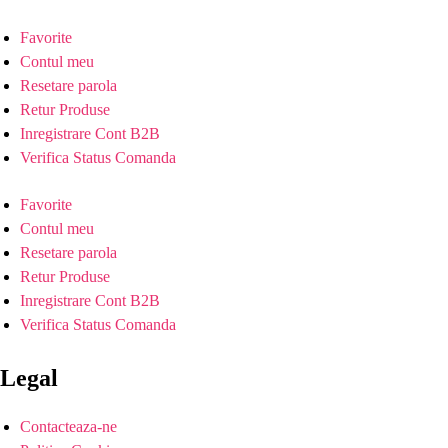
Favorite
Contul meu
Resetare parola
Retur Produse
Inregistrare Cont B2B
Verifica Status Comanda
Favorite
Contul meu
Resetare parola
Retur Produse
Inregistrare Cont B2B
Verifica Status Comanda
Legal
Contacteaza-ne