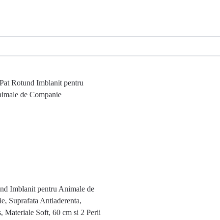
nd Imblanit pentru Animale de
, Suprafata Antiaderenta,
, Materiale Soft, 60 cm si 2 Perii