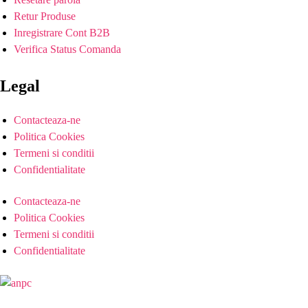
Retur Produse
Inregistrare Cont B2B
Verifica Status Comanda
Legal
Contacteaza-ne
Politica Cookies
Termeni si conditii
Confidentialitate
Contacteaza-ne
Politica Cookies
Termeni si conditii
Confidentialitate