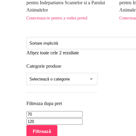
pentru Indepartarea Scamelor si a Parului
pentru I
Animalelor
Animale
Conecteaza-te pentru a vedea pretul
Conecteaz
Afișez toate cele 2 rezultate
Categorie produse
Filtreaza dupa pret
Filtrează