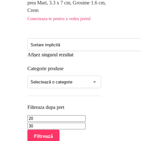
prea Mari, 3.3 x 7 cm, Grosime 1.6 cm,
Crem
Conecteaza-te pentru a vedea pretul
Afișez singurul rezultat
Categorie produse
Filtreaza dupa pret
Filtrează