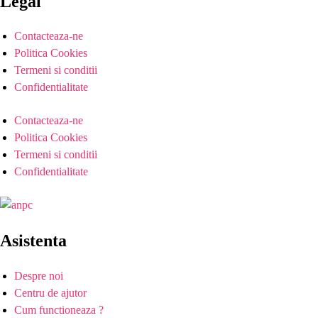
Legal
Contacteaza-ne
Politica Cookies
Termeni si conditii
Confidentialitate
Contacteaza-ne
Politica Cookies
Termeni si conditii
Confidentialitate
Asistenta
Despre noi
Centru de ajutor
Cum functioneaza ?