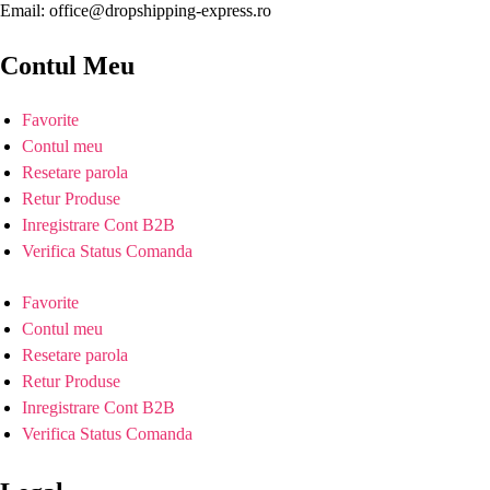
Email: office@dropshipping-express.ro
Contul Meu
Favorite
Contul meu
Resetare parola
Retur Produse
Inregistrare Cont B2B
Verifica Status Comanda
Favorite
Contul meu
Resetare parola
Retur Produse
Inregistrare Cont B2B
Verifica Status Comanda