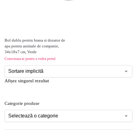
Bol dublu pentru hrana si dozator de
apa pentru animale de companie,
34x18x7 cm, Verde
Conecteaza-te pentru a vedea pretul
Afișez singurul rezultat
Categorie produse