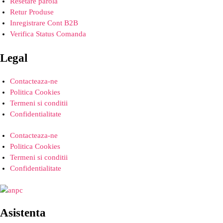
Resetare parola
Retur Produse
Inregistrare Cont B2B
Verifica Status Comanda
Legal
Contacteaza-ne
Politica Cookies
Termeni si conditii
Confidentialitate
Contacteaza-ne
Politica Cookies
Termeni si conditii
Confidentialitate
Asistenta