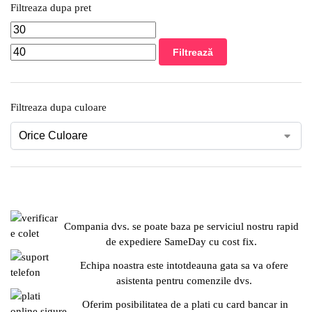
Filtreaza dupa pret
Filtrează
Filtreaza dupa culoare
Compania dvs. se poate baza pe serviciul nostru rapid
de expediere SameDay cu cost fix.
Echipa noastra este intotdeauna gata sa va ofere
asistenta pentru comenzile dvs.
Oferim posibilitatea de a plati cu card bancar in