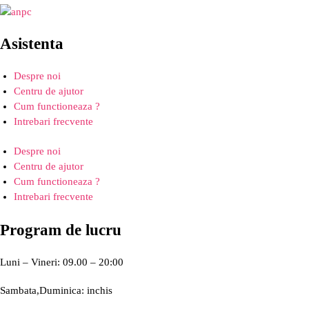
Asistenta
Despre noi
Centru de ajutor
Cum functioneaza ?
Intrebari frecvente
Despre noi
Centru de ajutor
Cum functioneaza ?
Intrebari frecvente
Program de lucru
Luni – Vineri: 09.00 – 20:00
Sambata,Duminica: inchis