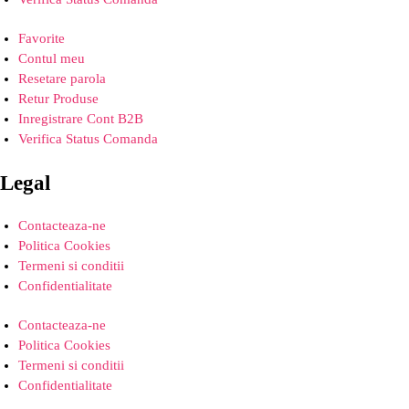
Favorite
Contul meu
Resetare parola
Retur Produse
Inregistrare Cont B2B
Verifica Status Comanda
Legal
Contacteaza-ne
Politica Cookies
Termeni si conditii
Confidentialitate
Contacteaza-ne
Politica Cookies
Termeni si conditii
Confidentialitate