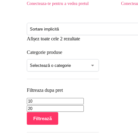
Conecteaza-te pentru a vedea pretul
Conecteaz
Afișez toate cele 2 rezultate
Categorie produse
Filtreaza dupa pret
Filtrează