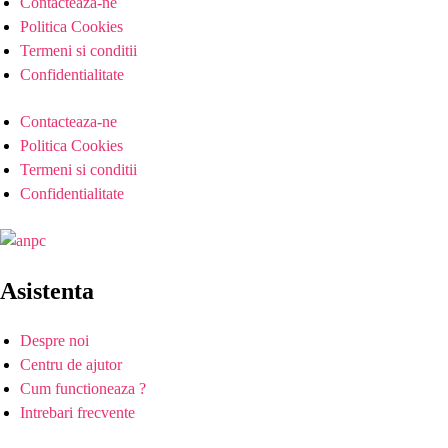
Contacteaza-ne
Politica Cookies
Termeni si conditii
Confidentialitate
Contacteaza-ne
Politica Cookies
Termeni si conditii
Confidentialitate
Asistenta
Despre noi
Centru de ajutor
Cum functioneaza ?
Intrebari frecvente