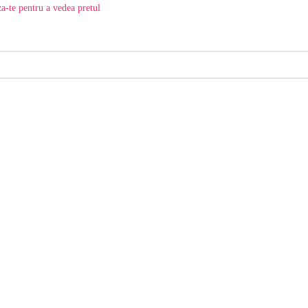
a-te pentru a vedea pretul