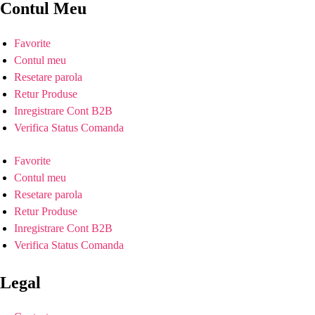
Contul Meu
Favorite
Contul meu
Resetare parola
Retur Produse
Inregistrare Cont B2B
Verifica Status Comanda
Favorite
Contul meu
Resetare parola
Retur Produse
Inregistrare Cont B2B
Verifica Status Comanda
Legal