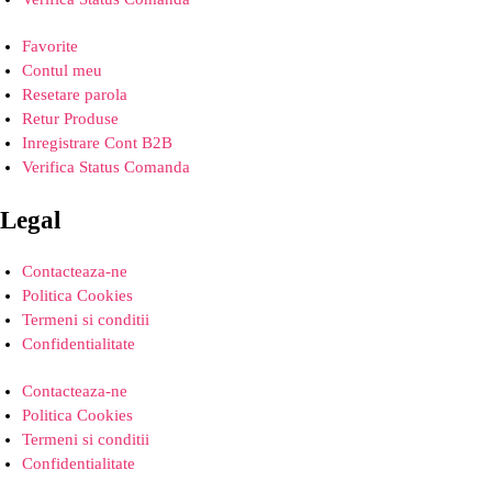
Favorite
Contul meu
Resetare parola
Retur Produse
Inregistrare Cont B2B
Verifica Status Comanda
Legal
Contacteaza-ne
Politica Cookies
Termeni si conditii
Confidentialitate
Contacteaza-ne
Politica Cookies
Termeni si conditii
Confidentialitate