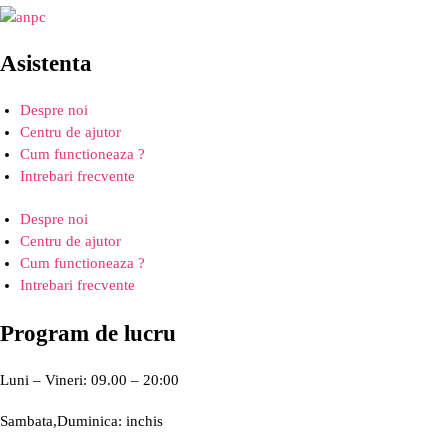
Asistenta
Despre noi
Centru de ajutor
Cum functioneaza ?
Intrebari frecvente
Despre noi
Centru de ajutor
Cum functioneaza ?
Intrebari frecvente
Program de lucru
Luni – Vineri: 09.00 – 20:00
Sambata,Duminica: inchis