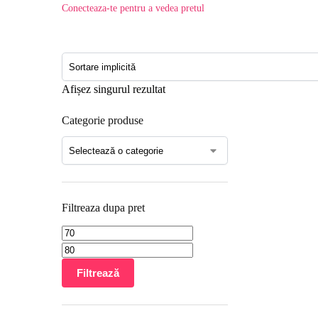
Conecteaza-te pentru a vedea pretul
Afișez singurul rezultat
Categorie produse
Filtreaza dupa pret
Filtrează