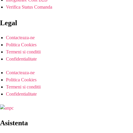
Verifica Status Comanda
Legal
Contacteaza-ne
Politica Cookies
Termeni si conditii
Confidentialitate
Contacteaza-ne
Politica Cookies
Termeni si conditii
Confidentialitate
Asistenta