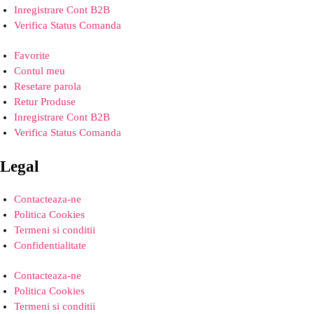
Inregistrare Cont B2B
Verifica Status Comanda
Favorite
Contul meu
Resetare parola
Retur Produse
Inregistrare Cont B2B
Verifica Status Comanda
Legal
Contacteaza-ne
Politica Cookies
Termeni si conditii
Confidentialitate
Contacteaza-ne
Politica Cookies
Termeni si conditii