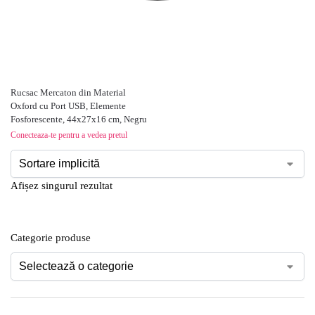
Rucsac Mercaton din Material
Oxford cu Port USB, Elemente
Fosforescente, 44x27x16 cm, Negru
Conecteaza-te pentru a vedea pretul
Afișez singurul rezultat
Categorie produse