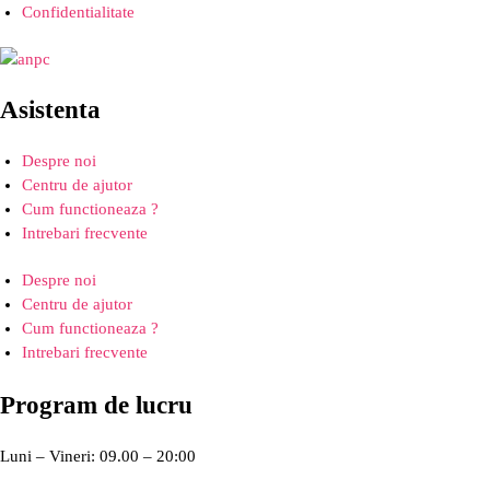
Confidentialitate
Asistenta
Despre noi
Centru de ajutor
Cum functioneaza ?
Intrebari frecvente
Despre noi
Centru de ajutor
Cum functioneaza ?
Intrebari frecvente
Program de lucru
Luni – Vineri: 09.00 – 20:00