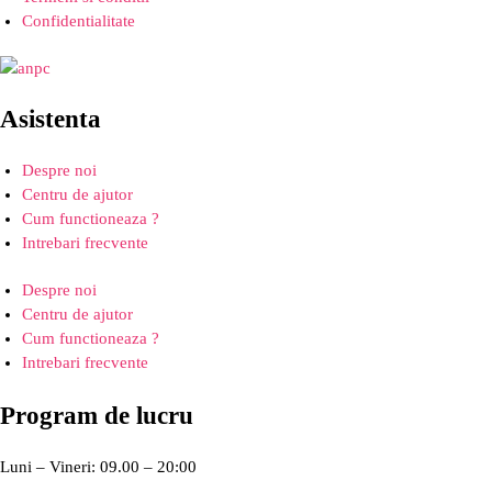
Confidentialitate
Asistenta
Despre noi
Centru de ajutor
Cum functioneaza ?
Intrebari frecvente
Despre noi
Centru de ajutor
Cum functioneaza ?
Intrebari frecvente
Program de lucru
Luni – Vineri: 09.00 – 20:00