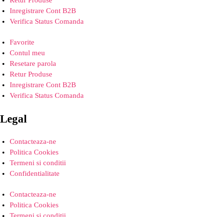
Inregistrare Cont B2B
Verifica Status Comanda
Favorite
Contul meu
Resetare parola
Retur Produse
Inregistrare Cont B2B
Verifica Status Comanda
Legal
Contacteaza-ne
Politica Cookies
Termeni si conditii
Confidentialitate
Contacteaza-ne
Politica Cookies
Termeni si conditii