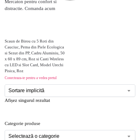
Scaun de Birou cu 5 Roti din
Cauciuc, Perna din Piele Ecologica
si Sezut din PP, Cadru Aluminiu, 50
x 60 x 89 cm, Roz si Casti Wireless
cu LED si Slot Card, Model Urechi
Pisica, Roz
Conecteaza-te pentru a vedea pretul
Afișez singurul rezultat
Categorie produse