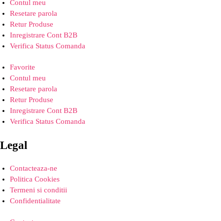
Contul meu
Resetare parola
Retur Produse
Inregistrare Cont B2B
Verifica Status Comanda
Favorite
Contul meu
Resetare parola
Retur Produse
Inregistrare Cont B2B
Verifica Status Comanda
Legal
Contacteaza-ne
Politica Cookies
Termeni si conditii
Confidentialitate