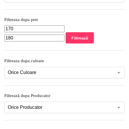
Filtreaza dupa pret
Filtrează
Filtreaza dupa culoare
Filtrează dupa Producator