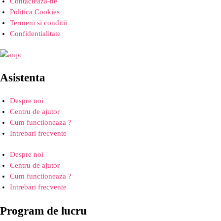
Contacteaza-ne
Politica Cookies
Termeni si conditii
Confidentialitate
Asistenta
Despre noi
Centru de ajutor
Cum functioneaza ?
Intrebari frecvente
Despre noi
Centru de ajutor
Cum functioneaza ?
Intrebari frecvente
Program de lucru