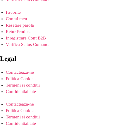
Favorite
Contul meu
Resetare parola
Retur Produse
Inregistrare Cont B2B
Verifica Status Comanda
Legal
Contacteaza-ne
Politica Cookies
Termeni si conditii
Confidentialitate
Contacteaza-ne
Politica Cookies
Termeni si conditii
Confidentialitate