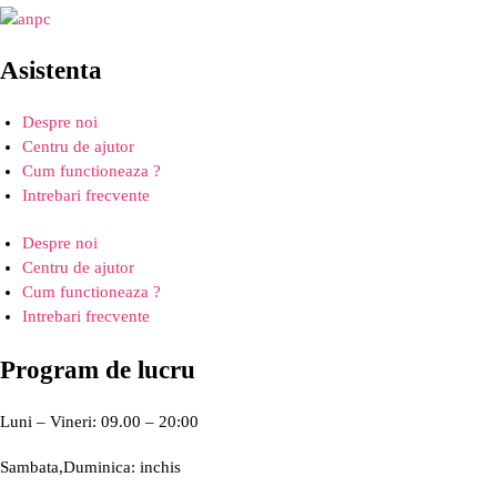
Asistenta
Despre noi
Centru de ajutor
Cum functioneaza ?
Intrebari frecvente
Despre noi
Centru de ajutor
Cum functioneaza ?
Intrebari frecvente
Program de lucru
Luni – Vineri: 09.00 – 20:00
Sambata,Duminica: inchis