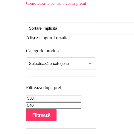
Conecteaza-te pentru a vedea pretul
Afișez singurul rezultat
Categorie produse
Filtreaza dupa pret
Filtrează