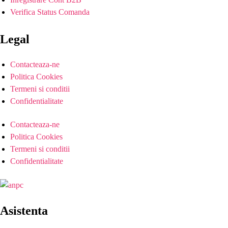
Verifica Status Comanda
Legal
Contacteaza-ne
Politica Cookies
Termeni si conditii
Confidentialitate
Contacteaza-ne
Politica Cookies
Termeni si conditii
Confidentialitate
Asistenta