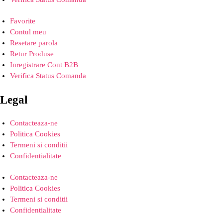
Favorite
Contul meu
Resetare parola
Retur Produse
Inregistrare Cont B2B
Verifica Status Comanda
Legal
Contacteaza-ne
Politica Cookies
Termeni si conditii
Confidentialitate
Contacteaza-ne
Politica Cookies
Termeni si conditii
Confidentialitate