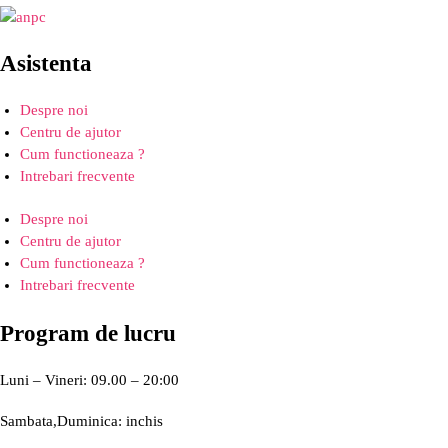
Asistenta
Despre noi
Centru de ajutor
Cum functioneaza ?
Intrebari frecvente
Despre noi
Centru de ajutor
Cum functioneaza ?
Intrebari frecvente
Program de lucru
Luni – Vineri: 09.00 – 20:00
Sambata,Duminica: inchis