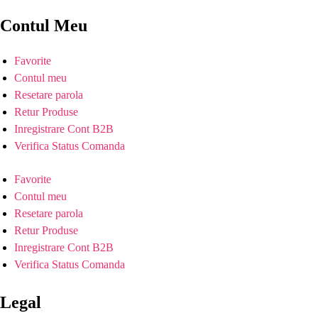
Contul Meu
Favorite
Contul meu
Resetare parola
Retur Produse
Inregistrare Cont B2B
Verifica Status Comanda
Favorite
Contul meu
Resetare parola
Retur Produse
Inregistrare Cont B2B
Verifica Status Comanda
Legal