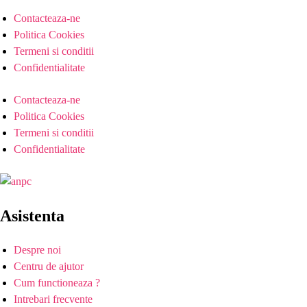
Contacteaza-ne
Politica Cookies
Termeni si conditii
Confidentialitate
Contacteaza-ne
Politica Cookies
Termeni si conditii
Confidentialitate
Asistenta
Despre noi
Centru de ajutor
Cum functioneaza ?
Intrebari frecvente