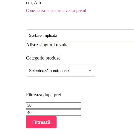
cm, Alb
Conecteaza-te pentru a vedea pretul
Afișez singurul rezultat
Categorie produse
Filtreaza dupa pret
Filtrează