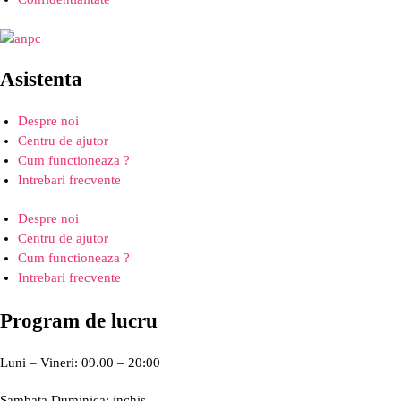
Asistenta
Despre noi
Centru de ajutor
Cum functioneaza ?
Intrebari frecvente
Despre noi
Centru de ajutor
Cum functioneaza ?
Intrebari frecvente
Program de lucru
Luni – Vineri: 09.00 – 20:00
Sambata,Duminica: inchis