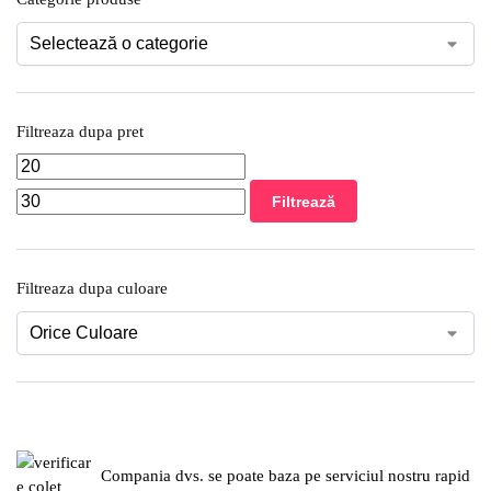
Filtreaza dupa pret
Filtrează
Filtreaza dupa culoare
Compania dvs. se poate baza pe serviciul nostru rapid