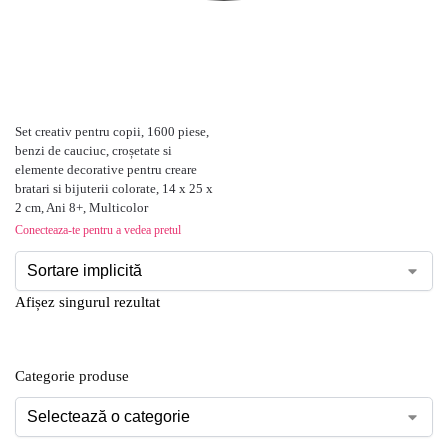
Set creativ pentru copii, 1600 piese,
benzi de cauciuc, croșetate si
elemente decorative pentru creare
bratari si bijuterii colorate, 14 x 25 x
2 cm, Ani 8+, Multicolor
Conecteaza-te pentru a vedea pretul
Afișez singurul rezultat
Categorie produse