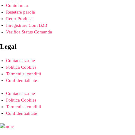
Contul meu
Resetare parola
Retur Produse
Inregistrare Cont B2B
Verifica Status Comanda
Legal
Contacteaza-ne
Politica Cookies
Termeni si conditii
Confidentialitate
Contacteaza-ne
Politica Cookies
Termeni si conditii
Confidentialitate