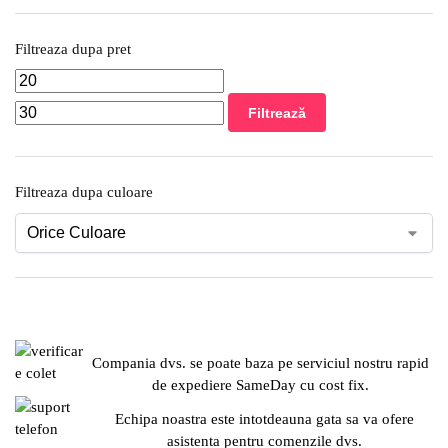
Filtreaza dupa pret
Filtrează
Filtreaza dupa culoare
Compania dvs. se poate baza pe serviciul nostru rapid
de expediere SameDay cu cost fix.
Echipa noastra este intotdeauna gata sa va ofere
asistenta pentru comenzile dvs.