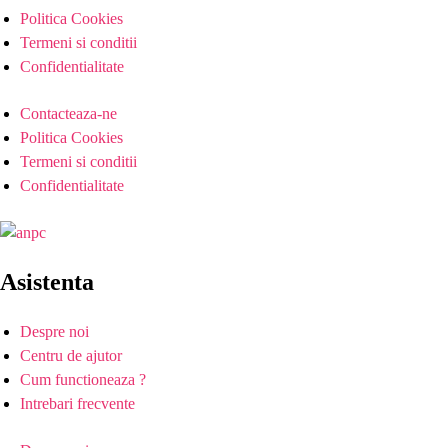
Politica Cookies
Termeni si conditii
Confidentialitate
Contacteaza-ne
Politica Cookies
Termeni si conditii
Confidentialitate
Asistenta
Despre noi
Centru de ajutor
Cum functioneaza ?
Intrebari frecvente