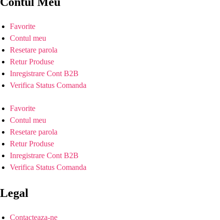
Contul Meu
Favorite
Contul meu
Resetare parola
Retur Produse
Inregistrare Cont B2B
Verifica Status Comanda
Favorite
Contul meu
Resetare parola
Retur Produse
Inregistrare Cont B2B
Verifica Status Comanda
Legal
Contacteaza-ne