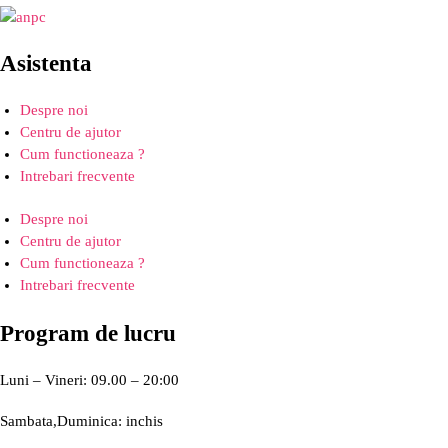
Asistenta
Despre noi
Centru de ajutor
Cum functioneaza ?
Intrebari frecvente
Despre noi
Centru de ajutor
Cum functioneaza ?
Intrebari frecvente
Program de lucru
Luni – Vineri: 09.00 – 20:00
Sambata,Duminica: inchis