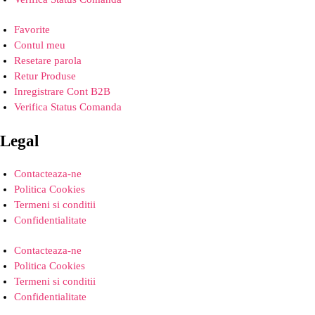
Favorite
Contul meu
Resetare parola
Retur Produse
Inregistrare Cont B2B
Verifica Status Comanda
Legal
Contacteaza-ne
Politica Cookies
Termeni si conditii
Confidentialitate
Contacteaza-ne
Politica Cookies
Termeni si conditii
Confidentialitate