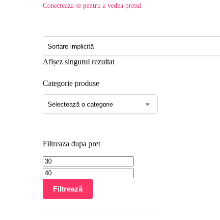
Conecteaza-te pentru a vedea pretul
Afișez singurul rezultat
Categorie produse
Filtreaza dupa pret
Filtrează