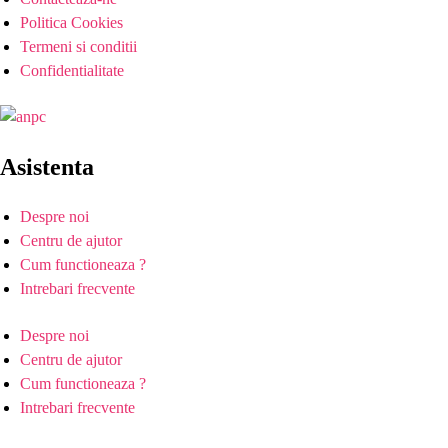
Politica Cookies
Termeni si conditii
Confidentialitate
Asistenta
Despre noi
Centru de ajutor
Cum functioneaza ?
Intrebari frecvente
Despre noi
Centru de ajutor
Cum functioneaza ?
Intrebari frecvente