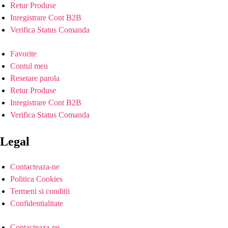
Retur Produse
Inregistrare Cont B2B
Verifica Status Comanda
Favorite
Contul meu
Resetare parola
Retur Produse
Inregistrare Cont B2B
Verifica Status Comanda
Legal
Contacteaza-ne
Politica Cookies
Termeni si conditii
Confidentialitate
Contacteaza-ne