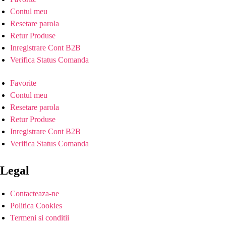
Contul meu
Resetare parola
Retur Produse
Inregistrare Cont B2B
Verifica Status Comanda
Favorite
Contul meu
Resetare parola
Retur Produse
Inregistrare Cont B2B
Verifica Status Comanda
Legal
Contacteaza-ne
Politica Cookies
Termeni si conditii