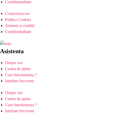
Confidentialitate
Contacteaza-ne
Politica Cookies
Termeni si conditii
Confidentialitate
Asistenta
Despre noi
Centru de ajutor
Cum functioneaza ?
Intrebari frecvente
Despre noi
Centru de ajutor
Cum functioneaza ?
Intrebari frecvente