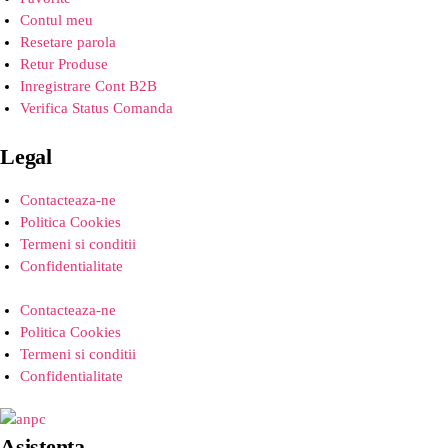
Contul meu
Resetare parola
Retur Produse
Inregistrare Cont B2B
Verifica Status Comanda
Legal
Contacteaza-ne
Politica Cookies
Termeni si conditii
Confidentialitate
Contacteaza-ne
Politica Cookies
Termeni si conditii
Confidentialitate
Asistenta