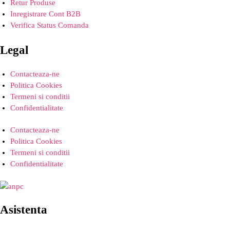
Retur Produse
Inregistrare Cont B2B
Verifica Status Comanda
Legal
Contacteaza-ne
Politica Cookies
Termeni si conditii
Confidentialitate
Contacteaza-ne
Politica Cookies
Termeni si conditii
Confidentialitate
Asistenta