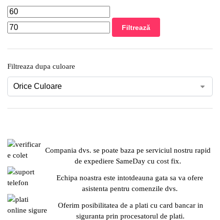
Filtrează
Filtreaza dupa culoare
Compania dvs. se poate baza pe serviciul nostru rapid
de expediere SameDay cu cost fix.
Echipa noastra este intotdeauna gata sa va ofere
asistenta pentru comenzile dvs.
Oferim posibilitatea de a plati cu card bancar in
siguranta prin procesatorul de plati.