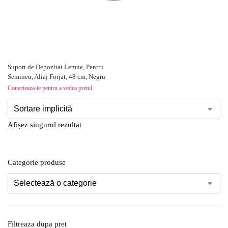
Suport de Depozitat Lemne, Pentru
Semineu, Aliaj Forjat, 48 cm, Negru
Conecteaza-te pentru a vedea pretul
Afișez singurul rezultat
Categorie produse
Filtreaza dupa pret