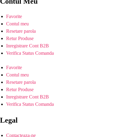
Contul Meu
Favorite
Contul meu
Resetare parola
Retur Produse
Inregistrare Cont B2B
Verifica Status Comanda
Favorite
Contul meu
Resetare parola
Retur Produse
Inregistrare Cont B2B
Verifica Status Comanda
Legal
Contacteaza-ne