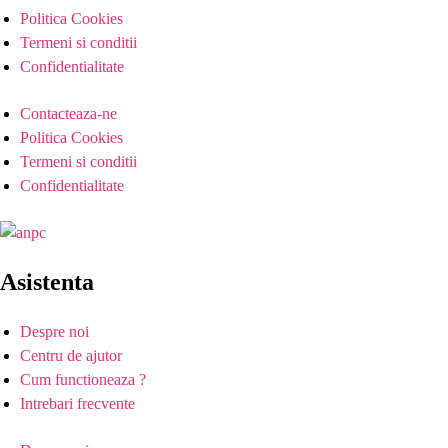
Politica Cookies
Termeni si conditii
Confidentialitate
Contacteaza-ne
Politica Cookies
Termeni si conditii
Confidentialitate
Asistenta
Despre noi
Centru de ajutor
Cum functioneaza ?
Intrebari frecvente