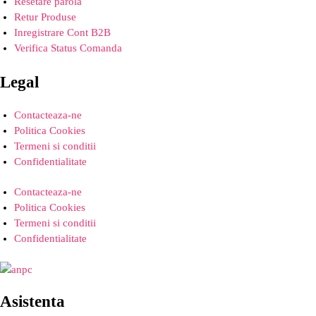
Resetare parola
Retur Produse
Inregistrare Cont B2B
Verifica Status Comanda
Legal
Contacteaza-ne
Politica Cookies
Termeni si conditii
Confidentialitate
Contacteaza-ne
Politica Cookies
Termeni si conditii
Confidentialitate
Asistenta