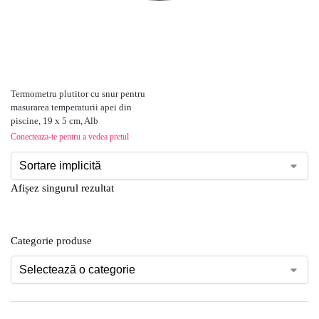
Termometru plutitor cu snur pentru
masurarea temperaturii apei din
piscine, 19 x 5 cm, Alb
Conecteaza-te pentru a vedea pretul
Afișez singurul rezultat
Categorie produse