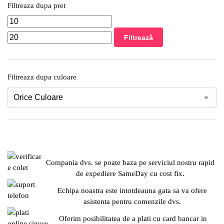
Filtreaza dupa pret
Filtrează
Filtreaza dupa culoare
Compania dvs. se poate baza pe serviciul nostru rapid
de expediere SameDay cu cost fix.
Echipa noastra este intotdeauna gata sa va ofere
asistenta pentru comenzile dvs.
Oferim posibilitatea de a plati cu card bancar in