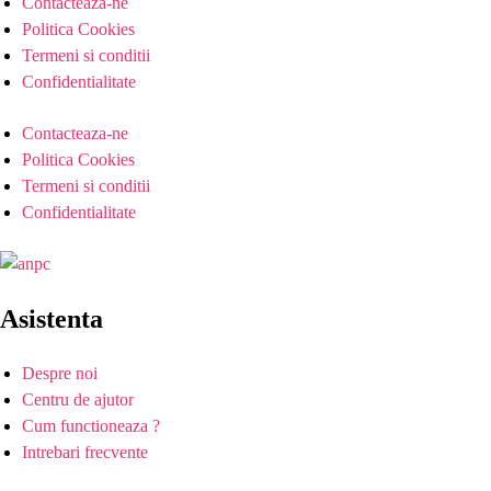
Contacteaza-ne
Politica Cookies
Termeni si conditii
Confidentialitate
Contacteaza-ne
Politica Cookies
Termeni si conditii
Confidentialitate
Asistenta
Despre noi
Centru de ajutor
Cum functioneaza ?
Intrebari frecvente