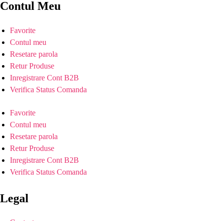
Contul Meu
Favorite
Contul meu
Resetare parola
Retur Produse
Inregistrare Cont B2B
Verifica Status Comanda
Favorite
Contul meu
Resetare parola
Retur Produse
Inregistrare Cont B2B
Verifica Status Comanda
Legal