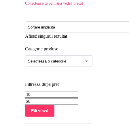
Conecteaza-te pentru a vedea pretul
Afișez singurul rezultat
Categorie produse
Filtreaza dupa pret
Filtrează