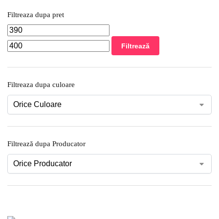
Filtreaza dupa pret
Filtrează
Filtreaza dupa culoare
Filtrează dupa Producator