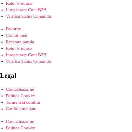
Retur Produse
Inregistrare Cont B2B
Verifica Status Comanda
Favorite
Contul meu
Resetare parola
Retur Produse
Inregistrare Cont B2B
Verifica Status Comanda
Legal
Contacteaza-ne
Politica Cookies
Termeni si conditii
Confidentialitate
Contacteaza-ne
Politica Cookies