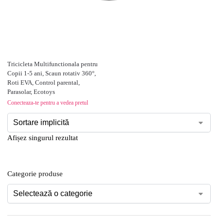
Tricicleta Multifunctionala pentru
Copii 1-5 ani, Scaun rotativ 360°,
Roti EVA, Control parental,
Parasolar, Ecotoys
Conecteaza-te pentru a vedea pretul
Afișez singurul rezultat
Categorie produse