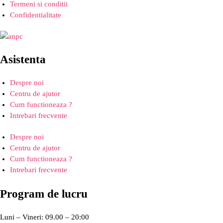
Termeni si conditii
Confidentialitate
Asistenta
Despre noi
Centru de ajutor
Cum functioneaza ?
Intrebari frecvente
Despre noi
Centru de ajutor
Cum functioneaza ?
Intrebari frecvente
Program de lucru
Luni – Vineri: 09.00 – 20:00