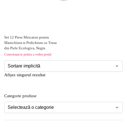
Set 12 Piese Mercaton pentru
Manichiura si Pedichiura cu Trusa
din Piele Ecologica, Negru
Conecteaza-te pentru a vedea pretul
Afișez singurul rezultat
Categorie produse