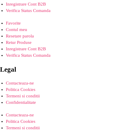
Inregistrare Cont B2B
Verifica Status Comanda
Favorite
Contul meu
Resetare parola
Retur Produse
Inregistrare Cont B2B
Verifica Status Comanda
Legal
Contacteaza-ne
Politica Cookies
Termeni si conditii
Confidentialitate
Contacteaza-ne
Politica Cookies
Termeni si conditii