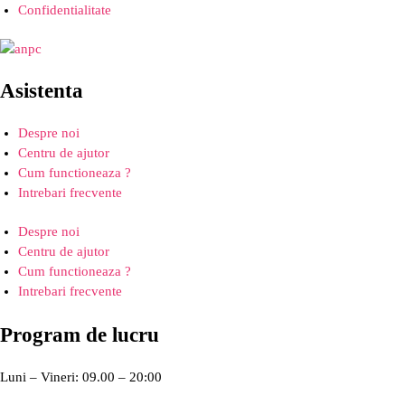
Confidentialitate
Asistenta
Despre noi
Centru de ajutor
Cum functioneaza ?
Intrebari frecvente
Despre noi
Centru de ajutor
Cum functioneaza ?
Intrebari frecvente
Program de lucru
Luni – Vineri: 09.00 – 20:00