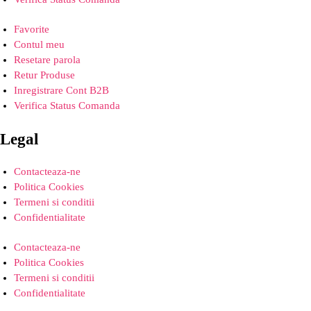
Favorite
Contul meu
Resetare parola
Retur Produse
Inregistrare Cont B2B
Verifica Status Comanda
Legal
Contacteaza-ne
Politica Cookies
Termeni si conditii
Confidentialitate
Contacteaza-ne
Politica Cookies
Termeni si conditii
Confidentialitate