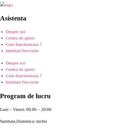
Asistenta
Despre noi
Centru de ajutor
Cum functioneaza ?
Intrebari frecvente
Despre noi
Centru de ajutor
Cum functioneaza ?
Intrebari frecvente
Program de lucru
Luni – Vineri: 09.00 – 20:00
Sambata,Duminica: inchis