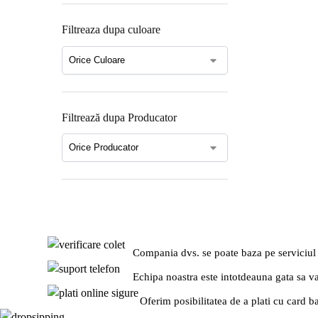
Filtreaza dupa culoare
Filtrează dupa Producator
Compania dvs. se poate baza pe serviciul
Echipa noastra este intotdeauna gata sa v
Oferim posibilitatea de a plati cu card b