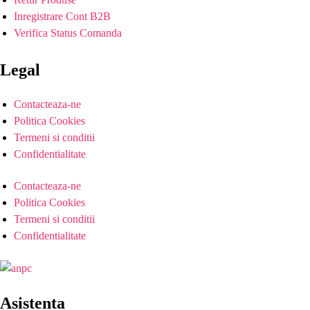
Inregistrare Cont B2B
Verifica Status Comanda
Legal
Contacteaza-ne
Politica Cookies
Termeni si conditii
Confidentialitate
Contacteaza-ne
Politica Cookies
Termeni si conditii
Confidentialitate
Asistenta