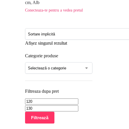
cm, Alb
Conecteaza-te pentru a vedea pretul
Afișez singurul rezultat
Categorie produse
Filtreaza dupa pret
Filtrează