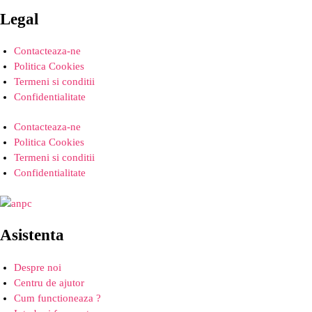
Legal
Contacteaza-ne
Politica Cookies
Termeni si conditii
Confidentialitate
Contacteaza-ne
Politica Cookies
Termeni si conditii
Confidentialitate
Asistenta
Despre noi
Centru de ajutor
Cum functioneaza ?