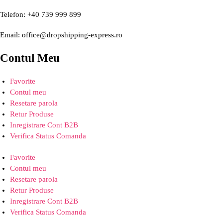
Telefon: +40 739 999 899
Email: office@dropshipping-express.ro
Contul Meu
Favorite
Contul meu
Resetare parola
Retur Produse
Inregistrare Cont B2B
Verifica Status Comanda
Favorite
Contul meu
Resetare parola
Retur Produse
Inregistrare Cont B2B
Verifica Status Comanda