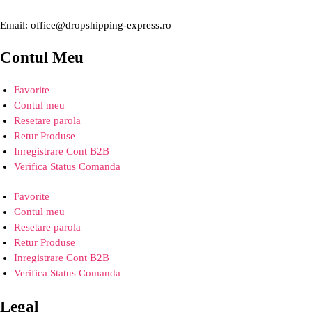
Email: office@dropshipping-express.ro
Contul Meu
Favorite
Contul meu
Resetare parola
Retur Produse
Inregistrare Cont B2B
Verifica Status Comanda
Favorite
Contul meu
Resetare parola
Retur Produse
Inregistrare Cont B2B
Verifica Status Comanda
Legal