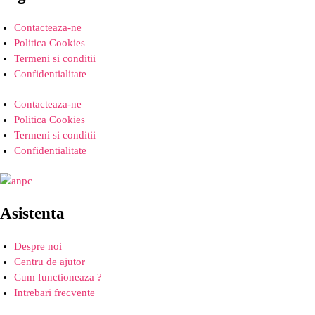
Contacteaza-ne
Politica Cookies
Termeni si conditii
Confidentialitate
Contacteaza-ne
Politica Cookies
Termeni si conditii
Confidentialitate
Asistenta
Despre noi
Centru de ajutor
Cum functioneaza ?
Intrebari frecvente