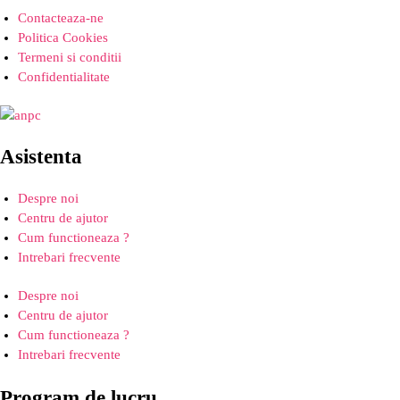
Contacteaza-ne
Politica Cookies
Termeni si conditii
Confidentialitate
Asistenta
Despre noi
Centru de ajutor
Cum functioneaza ?
Intrebari frecvente
Despre noi
Centru de ajutor
Cum functioneaza ?
Intrebari frecvente
Program de lucru