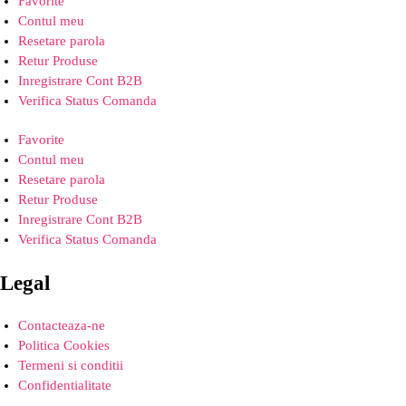
Favorite
Contul meu
Resetare parola
Retur Produse
Inregistrare Cont B2B
Verifica Status Comanda
Favorite
Contul meu
Resetare parola
Retur Produse
Inregistrare Cont B2B
Verifica Status Comanda
Legal
Contacteaza-ne
Politica Cookies
Termeni si conditii
Confidentialitate