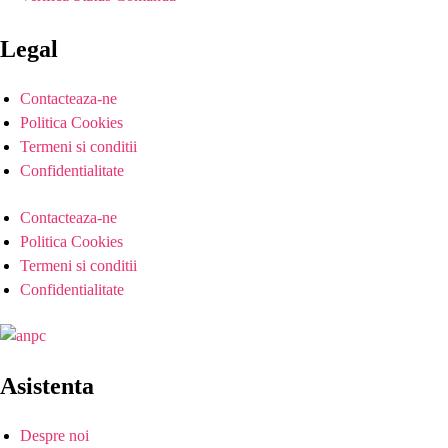
Legal
Contacteaza-ne
Politica Cookies
Termeni si conditii
Confidentialitate
Contacteaza-ne
Politica Cookies
Termeni si conditii
Confidentialitate
Asistenta
Despre noi