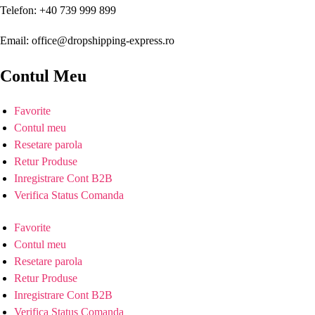
Telefon: +40 739 999 899
Email: office@dropshipping-express.ro
Contul Meu
Favorite
Contul meu
Resetare parola
Retur Produse
Inregistrare Cont B2B
Verifica Status Comanda
Favorite
Contul meu
Resetare parola
Retur Produse
Inregistrare Cont B2B
Verifica Status Comanda