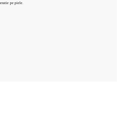
eratie pe piele.